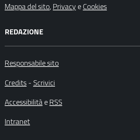
Mappa del sito
,
Privacy
e
Cookies
REDAZIONE
Responsabile sito
Credits
-
Scrivici
Accessibilità
e
RSS
Intranet