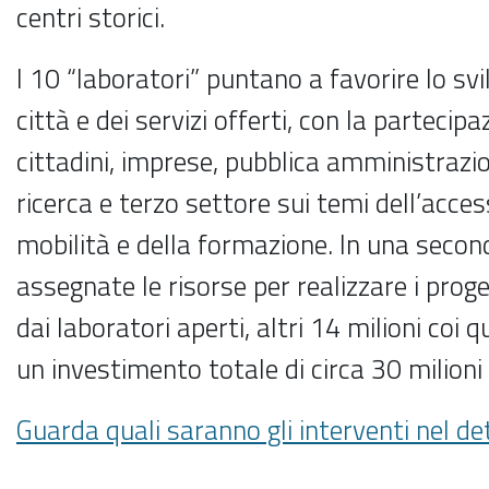
centri storici.
I 10 “laboratori” puntano a favorire lo svi
città e dei servizi offerti, con la partecipa
cittadini, imprese, pubblica amministrazi
ricerca e terzo settore sui temi dell’access
mobilità e della formazione. In una seco
assegnate le risorse per realizzare i prog
dai laboratori aperti, altri 14 milioni coi q
un investimento totale di circa 30 milioni 
Guarda quali saranno gli interventi nel de