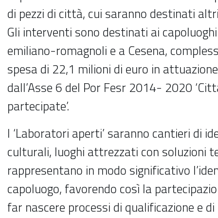
di pezzi di città, cui saranno destinati altr
Gli interventi sono destinati ai capoluoghi
emiliano-romagnoli e a Cesena, comples
spesa di 22,1 milioni di euro in attuazion
dall’Asse 6 del Por Fesr 2014- 2020 ‘Citt
partecipate’.
I ‘Laboratori aperti’ saranno cantieri di id
culturali, luoghi attrezzati con soluzioni 
rappresentano in modo significativo l’ide
capoluogo, favorendo così la partecipazion
far nascere processi di qualificazione e di 