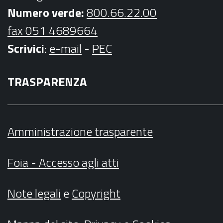
Numero verde:
800.66.22.00
fax 051 4689664
Scrivici
:
e-mail
-
PEC
TRASPARENZA
Amministrazione trasparente
Foia - Accesso agli atti
Note legali
e
Copyright