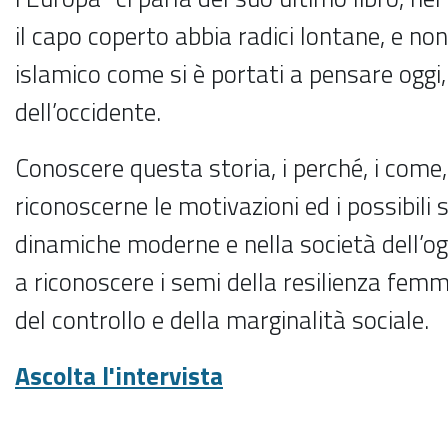
il capo coperto abbia radici lontane, e n
islamico come si è portati a pensare oggi,
dell’occidente.
Conoscere questa storia, i perché, i come, 
riconoscerne le motivazioni ed i possibili 
dinamiche moderne e nella società dell’ogg
a riconoscere i semi della resilienza femm
del controllo e della marginalità sociale.
Ascolta l'intervista