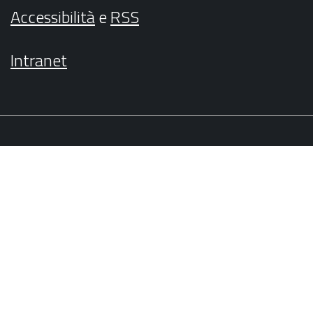
Accessibilità
e
RSS
Intranet