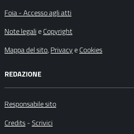
Foia - Accesso agli atti
Note legali
e
Copyright
Mappa del sito
,
Privacy
e
Cookies
REDAZIONE
Responsabile sito
Credits
-
Scrivici