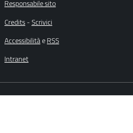
Responsabile sito
Credits
-
Scrivici
Accessibilità
e
RSS
Intranet