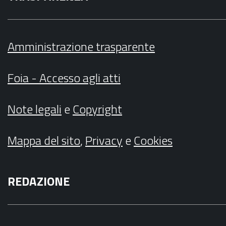
Amministrazione trasparente
Foia - Accesso agli atti
Note legali
e
Copyright
Mappa del sito
,
Privacy
e
Cookies
REDAZIONE