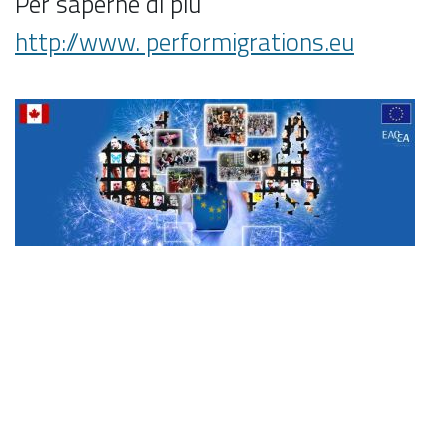
Per saperne di più
http://www. performigrations.eu