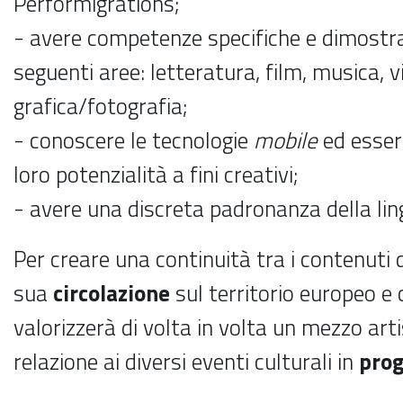
Performigrations;
- avere competenze specifiche e dimostrab
seguenti aree: letteratura, film, musica, v
grafica/fotografia;
- conoscere le tecnologie
mobile
ed esser
loro potenzialità a fini creativi;
- avere una discreta padronanza della lin
Per creare una continuità tra i contenuti d
sua
circolazione
sul territorio europeo e 
valorizzerà di volta in volta un mezzo arti
relazione ai diversi eventi culturali in
pro