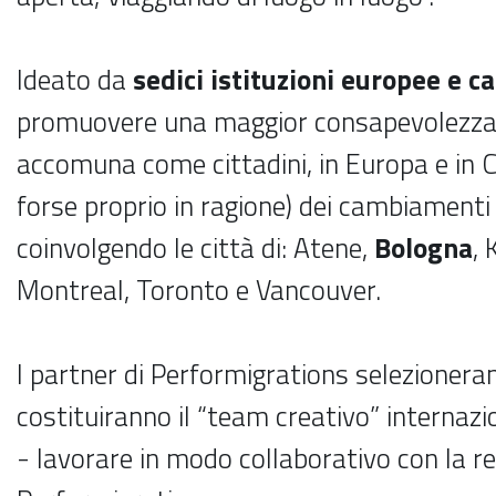
Ideato da
sedici istituzioni europee e c
promuovere una maggior consapevolezza d
accomuna come cittadini, in Europa e in C
forse proprio in ragione) dei cambiamenti 
coinvolgendo le città di: Atene,
Bologna
, 
Montreal, Toronto e Vancouver.
I partner di Performigrations selezioner
costituiranno il “team creativo” internaz
- lavorare in modo collaborativo con la re