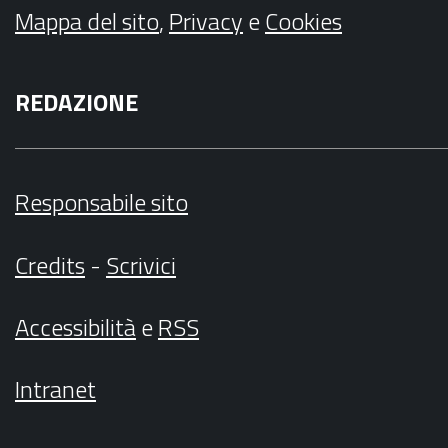
Mappa del sito
,
Privacy
e
Cookies
REDAZIONE
Responsabile sito
Credits
-
Scrivici
Accessibilità
e
RSS
Intranet