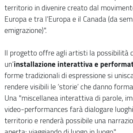
territorio in divenire creato dal moviment
Europa e tra l’Europa e il Canada (da sem
emigrazione)".
Il progetto offre agli artisti la possibilità
un’
installazione interattiva e performa
forme tradizionali di espressione si unisc
rendere visibili le ‘storie’ che danno forma 
Una "miscellanea interattiva di parole, im
video-performances farà dialogare luoghi 
territorio e renderà possibile una narraz
aperta; viaggiando di luogo in luogo".