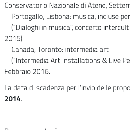
Conservatorio Nazionale di Atene, Sette
Portogallo, Lisbona: musica, incluse pe
(“Dialoghi in musica”, concerto intercult
2015)
Canada, Toronto: intermedia art
(“Intermedia Art Installations & Live P
Febbraio 2016.
La data di scadenza per l’invio delle prop
2014
.