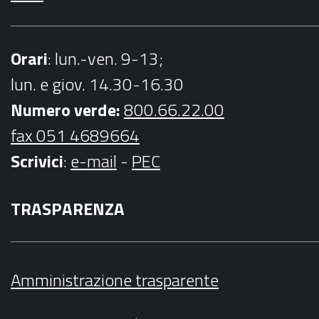
Orari
: lun.-ven. 9-13;
lun. e giov. 14.30-16.30
Numero verde:
800.66.22.00
fax 051 4689664
Scrivici
:
e-mail
-
PEC
TRASPARENZA
Amministrazione trasparente