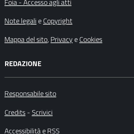
Foia - Accesso agli atti
Note legali
e
Copyright
Mappa del sito
,
Privacy
e
Cookies
REDAZIONE
Responsabile sito
Credits
-
Scrivici
Accessibilità
e
RSS