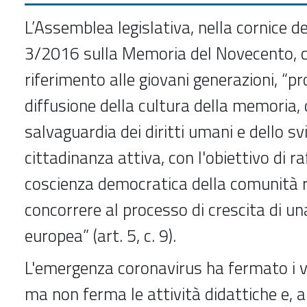
L’Assemblea legislativa, nella cornice de
3/2016 sulla Memoria del Novecento, c
riferimento alle giovani generazioni, “p
diffusione della cultura della memoria, 
salvaguardia dei diritti umani e dello sv
cittadinanza attiva, con l'obiettivo di ra
coscienza democratica della comunità r
concorrere al processo di crescita di un
europea” (art. 5, c. 9).
L'emergenza coronavirus ha fermato i vi
ma non ferma le attività didattiche e, a