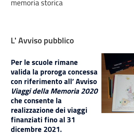
memoria storica
L' Avviso pubblico
Per le scuole
rimane
valida la
proroga
concessa
con riferimento all’ Avviso
Viaggi della Memoria 2020
che consente la
realizzazione dei viaggi
finanziati fino al 31
dicembre 2021.