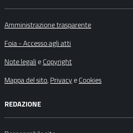
Amministrazione trasparente
Foia - Accesso agli atti
Note legali
e
Copyright
Mappa del sito
,
Privacy
e
Cookies
REDAZIONE