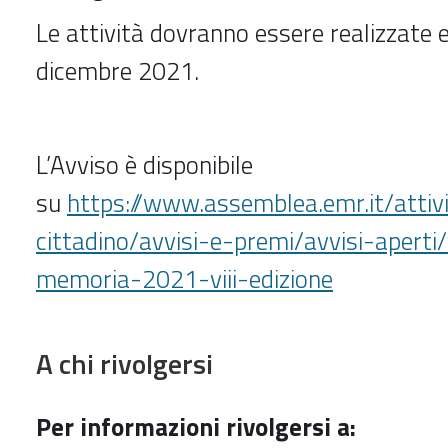
Le attività dovranno essere realizzate e
dicembre 2021.
L’Avviso è disponibile
su
https://www.assemblea.emr.it/attivi
cittadino/avvisi-e-premi/avvisi-aperti/
memoria-2021-viii-edizione
A chi rivolgersi
Per informazioni rivolgersi a: