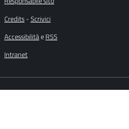
Responsabile sito
Credits
-
Scrivici
Accessibilità
e
RSS
Intranet