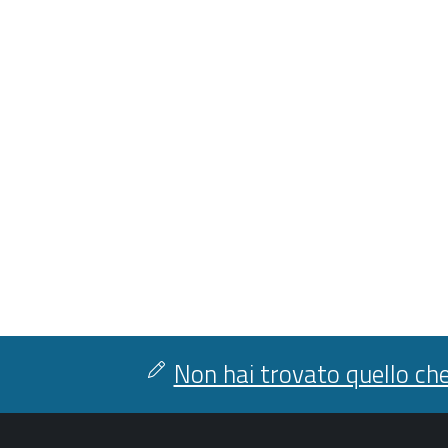
Non hai trovato quello che