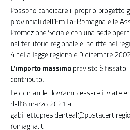
Possono candidare il proprio progetto gli
provinciali dell’Emilia-Romagna e le Ass
Promozione Sociale con una sede oper
nel territorio regionale e iscritte nel regi
4 della legge regionale 9 dicembre 2002
L’importo massimo
previsto è fissato 
contributo.
Le domande dovranno essere inviate en
dell’8 marzo 2021 a
gabinettopresidenteal@postacert.regio
romagna.it