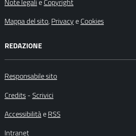
Note legali
e
Copyright
Mappa del sito
,
Privacy
e
Cookies
REDAZIONE
Responsabile sito
Credits
-
Scrivici
Accessibilità
e
RSS
Intranet