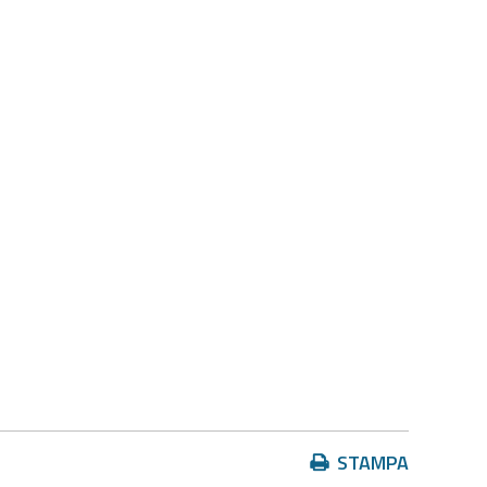
Azioni
STAMPA