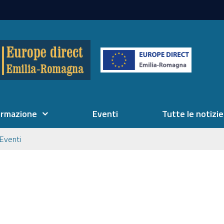
ormazione
Eventi
Tutte le notizie
Eventi