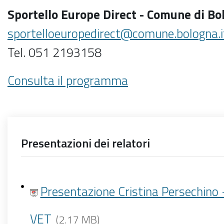
Sportello Europe Direct - Comune di Bo
sportelloeuropedirect@comune.bologna.i
Tel. 051 2193158
Consulta il programma
Presentazioni dei relatori
Presentazione Cristina Persechino
VET
(2.17 MB)