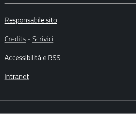
Responsabile sito
Credits
-
Scrivici
Accessibilità
e
RSS
Intranet