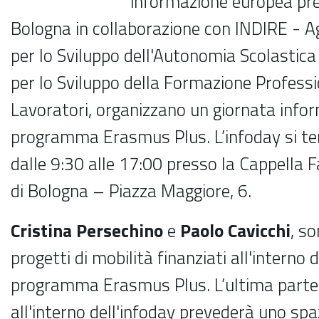
informazione europea pre
Bologna in collaborazione con INDIRE - A
per lo Sviluppo dell'Autonomia Scolastica 
per lo Sviluppo della Formazione Professi
Lavoratori, organizzano un giornata info
programma Erasmus Plus. L’infoday si ter
dalle 9:30 alle 17:00 presso la Cappella
di Bologna – Piazza Maggiore, 6.
Cristina Persechino
e
Paolo Cavicchi
, so
progetti di mobilità finanziati all'interno 
programma Erasmus Plus. L’ultima parte 
all'interno dell'infoday prevederà uno spaz