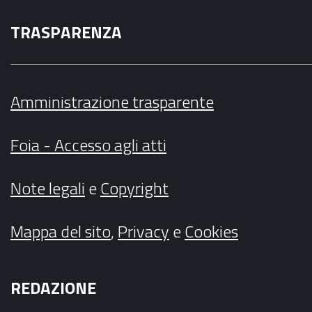
TRASPARENZA
Amministrazione trasparente
Foia - Accesso agli atti
Note legali
e
Copyright
Mappa del sito
,
Privacy
e
Cookies
REDAZIONE