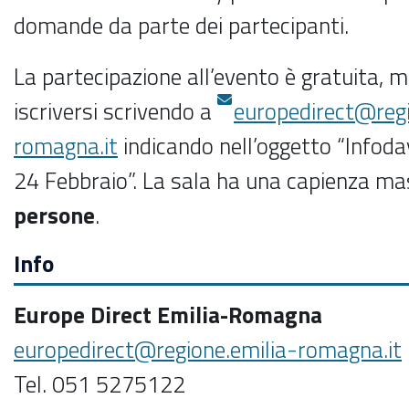
domande da parte dei partecipanti.
La partecipazione all’evento è gratuita, 
iscriversi scrivendo a
europedirect@regi
romagna.it
indicando nell’oggetto “Infod
24 Febbraio”. La sala ha una capienza m
persone
.
Info
Europe Direct Emilia-Romagna
europedirect@regione.emilia-romagna.it
Tel. 051 5275122