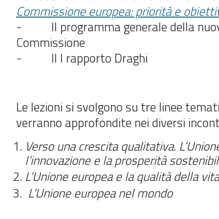
Commissione europea: priorità e obiettiv
- Il programma generale della nuo
Commissione
- Il l rapporto Draghi
Le lezioni si svolgono su tre linee temat
verranno approfondite nei diversi incontr
Verso una crescita qualitativa. L’Unio
l’innovazione e la prosperità sostenibi
L’Unione europea e la qualità della vit
L’Unione europea nel mondo