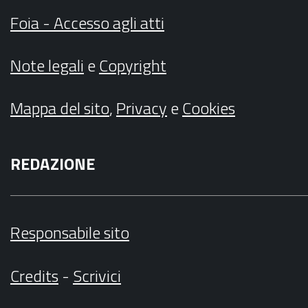
Foia - Accesso agli atti
Note legali
e
Copyright
Mappa del sito
,
Privacy
e
Cookies
REDAZIONE
Responsabile sito
Credits
-
Scrivici