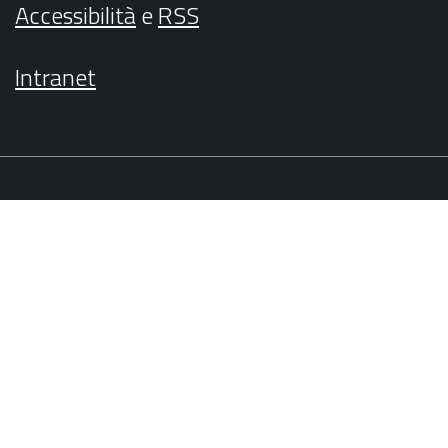
Accessibilità
e
RSS
Intranet