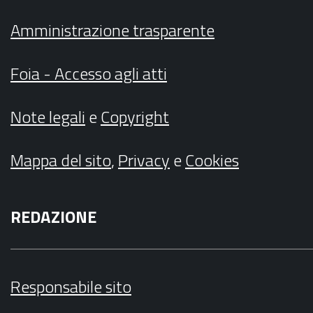
Amministrazione trasparente
Foia - Accesso agli atti
Note legali
e
Copyright
Mappa del sito
,
Privacy
e
Cookies
REDAZIONE
Responsabile sito