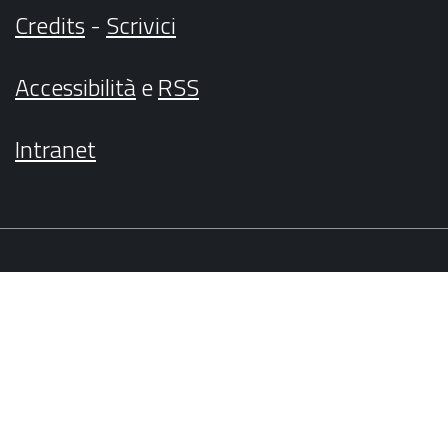
Credits
-
Scrivici
Accessibilità
e
RSS
Intranet