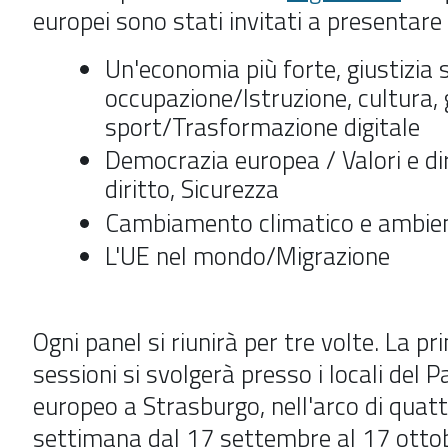
europei sono stati invitati a presentare 
Un'economia più forte, giustizia 
occupazione/Istruzione, cultura,
sport/Trasformazione digitale
Democrazia europea / Valori e diri
diritto, Sicurezza
Cambiamento climatico e ambie
L'UE nel mondo/Migrazione
Ogni panel si riunirà per tre volte. La pr
sessioni si svolgerà presso i locali del
europeo a Strasburgo, nell'arco di quatt
settimana dal 17 settembre al 17 ottob