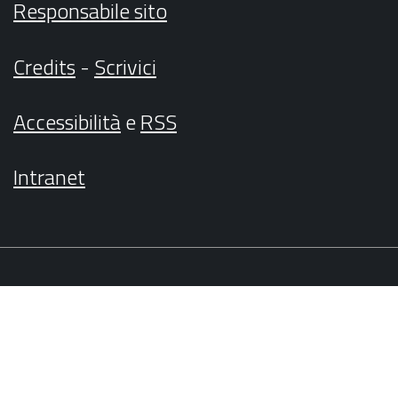
Responsabile sito
Credits
-
Scrivici
Accessibilità
e
RSS
Intranet