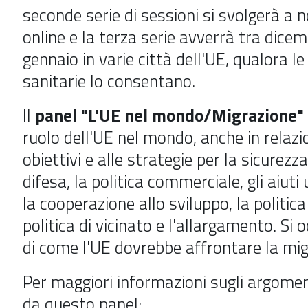
seconde serie di sessioni si svolgerà a
online e la terza serie avverrà tra dice
gennaio in varie città dell'UE, qualora le
sanitarie lo consentano.
Il
panel "L'UE nel mondo/Migrazione"
ruolo dell'UE nel mondo, anche in relazi
obiettivi e alle strategie per la sicurezza
difesa, la politica commerciale, gli aiuti
la cooperazione allo sviluppo, la politica
politica di vicinato e l'allargamento. Si 
di come l'UE dovrebbe affrontare la mig
Per maggiori informazioni sugli argomen
da questo panel: