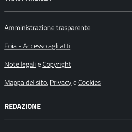
Amministrazione trasparente
Foia - Accesso agli atti
Note legali
e
Copyright
Mappa del sito
,
Privacy
e
Cookies
REDAZIONE