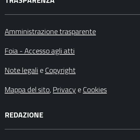
TRASPARENZA
Amministrazione trasparente
Foia - Accesso agli atti
Note legali
e
Copyright
Mappa del sito
,
Privacy
e
Cookies
REDAZIONE