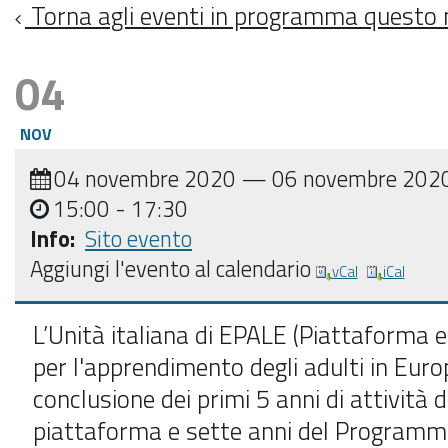
Torna agli eventi in programma questo
04
NOV
04 novembre 2020
—
06 novembre 202
15:00
- 17:30
Info:
Sito evento
Aggiungi l'evento al calendario
vCal
iCal
L’Unità italiana di EPALE (Piattaforma e
per l'apprendimento degli adulti in Euro
conclusione dei primi 5 anni di attività d
piattaforma e sette anni del Program