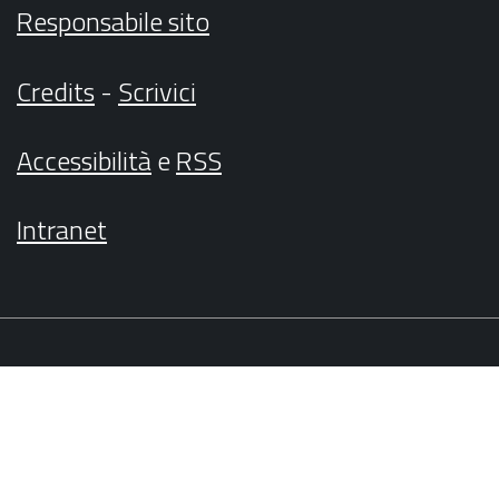
Responsabile sito
Credits
-
Scrivici
Accessibilità
e
RSS
Intranet