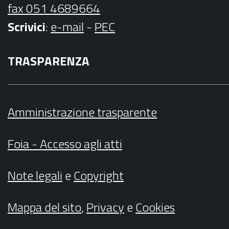
fax 051 4689664
Scrivici
:
e-mail
-
PEC
TRASPARENZA
Amministrazione trasparente
Foia - Accesso agli atti
Note legali
e
Copyright
Mappa del sito
,
Privacy
e
Cookies