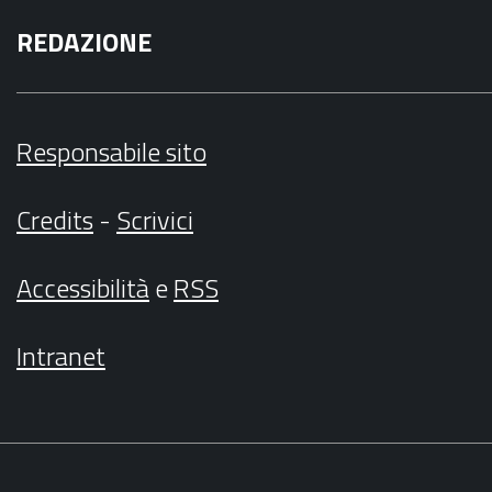
REDAZIONE
Responsabile sito
Credits
-
Scrivici
Accessibilità
e
RSS
Intranet