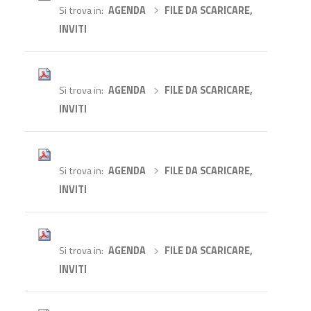
Si trova in
AGENDA
›
FILE DA SCARICARE,
INVITI
Si trova in
AGENDA
›
FILE DA SCARICARE,
INVITI
Si trova in
AGENDA
›
FILE DA SCARICARE,
INVITI
Si trova in
AGENDA
›
FILE DA SCARICARE,
INVITI