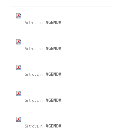
Si trova in
AGENDA
Si trova in
AGENDA
Si trova in
AGENDA
Si trova in
AGENDA
Si trova in
AGENDA