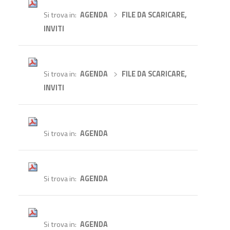
Si trova in
AGENDA
›
FILE DA SCARICARE,
INVITI
Si trova in
AGENDA
›
FILE DA SCARICARE,
INVITI
Si trova in
AGENDA
Si trova in
AGENDA
Si trova in
AGENDA