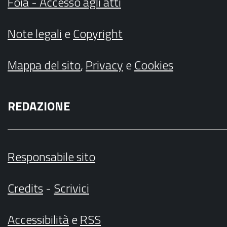
Foia - Accesso agli atti
Note legali
e
Copyright
Mappa del sito
,
Privacy
e
Cookies
REDAZIONE
Responsabile sito
Credits
-
Scrivici
Accessibilità
e
RSS