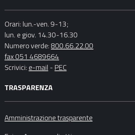
Orari
: lun.-ven. 9-13;
lun. e giov. 14.30-16.30
Numero verde:
800.66.22.00
fax 051 4689664
Scrivici
:
e-mail
-
PEC
TRASPARENZA
Amministrazione trasparente