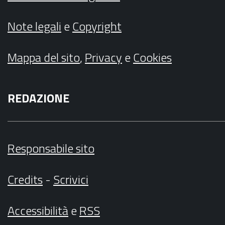
Note legali
e
Copyright
Mappa del sito
,
Privacy
e
Cookies
REDAZIONE
Responsabile sito
Credits
-
Scrivici
Accessibilità
e
RSS