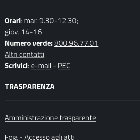
Orari
: mar. 9.30-12.30;
giov. 14-16
Numero verde:
800.96.77.01
Altri contatti
Scrivici
:
e-mail
-
PEC
TRASPARENZA
Amministrazione trasparente
Foia - Accesso agli atti