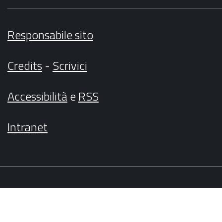
Responsabile sito
Credits
-
Scrivici
Accessibilità
e
RSS
Intranet