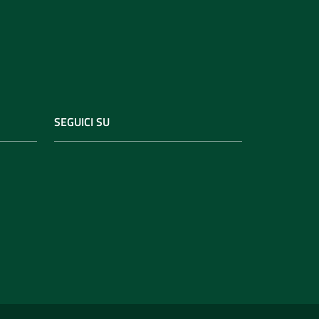
SEGUICI SU