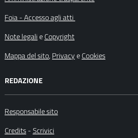
Foia - Accesso agli atti
Note legali
e
Copyright
Mappa del sito
,
Privacy
e
Cookies
REDAZIONE
Responsabile sito
Credits
-
Scrivici