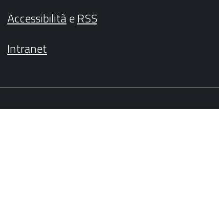
Accessibilità
e
RSS
Intranet