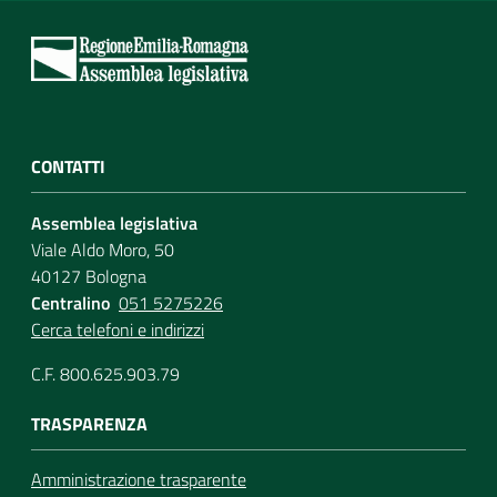
CONTATTI
Assemblea legislativa
Viale Aldo Moro, 50
40127 Bologna
Centralino
051 5275226
Cerca telefoni e indirizzi
C.F. 800.625.903.79
TRASPARENZA
Amministrazione trasparente