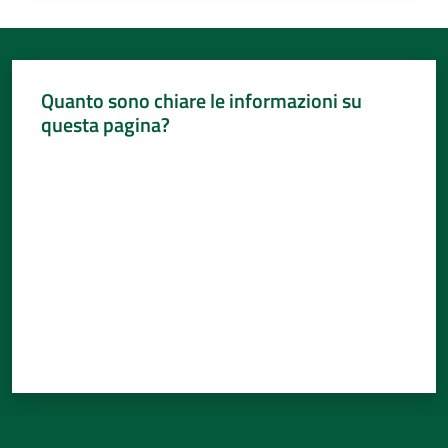
Quanto sono chiare le informazioni su
questa pagina?
Valuta da 1 a 5 stelle