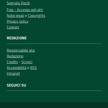
Segnala illeciti
Foia - Accesso agli atti
Note legali
e
Copyrights
Privacy policy
Cookies
REDAZIONE
Responsabile sito
Redazione
Credits
-
Scrivici
Accessibilità
e
RSS
Intranet
SEGUICI SU