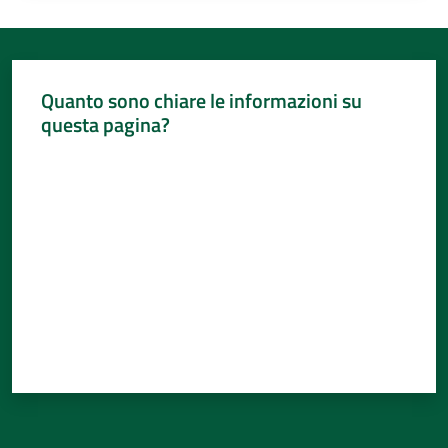
Quanto sono chiare le informazioni su
questa pagina?
Valuta da 1 a 5 stelle