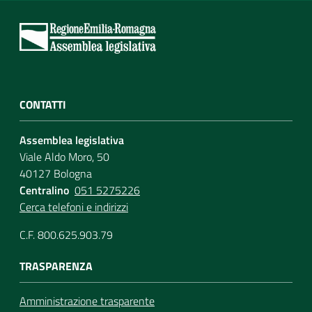
CONTATTI
Assemblea legislativa
Viale Aldo Moro, 50
40127 Bologna
Centralino
051 5275226
Cerca telefoni e indirizzi
C.F. 800.625.903.79
TRASPARENZA
Amministrazione trasparente