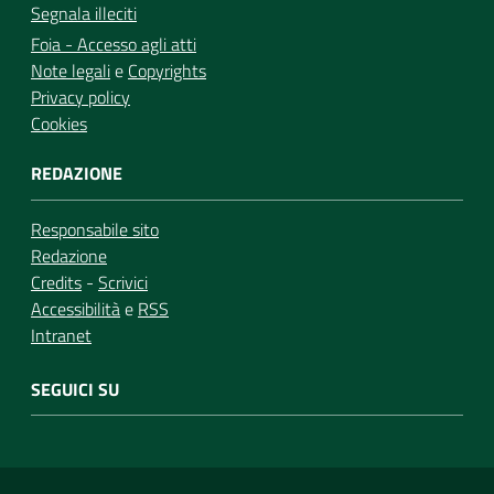
Segnala illeciti
Foia - Accesso agli atti
Note legali
e
Copyrights
Privacy policy
Cookies
REDAZIONE
Responsabile sito
Redazione
Credits
-
Scrivici
Accessibilità
e
RSS
Intranet
SEGUICI SU