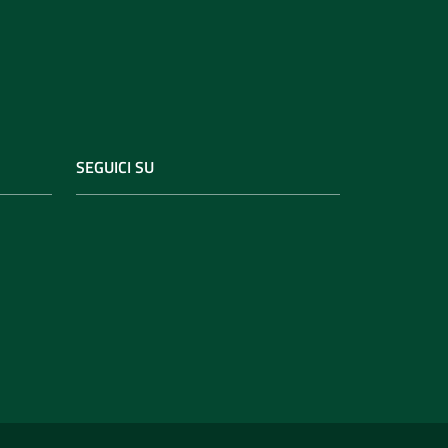
SEGUICI SU