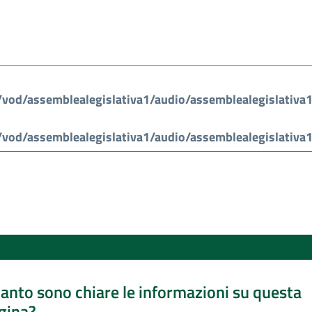
anto sono chiare le informazioni su questa
gina?