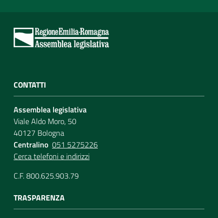
CONTATTI
Assemblea legislativa
Viale Aldo Moro, 50
40127 Bologna
Centralino
051 5275226
Cerca telefoni e indirizzi
C.F. 800.625.903.79
TRASPARENZA