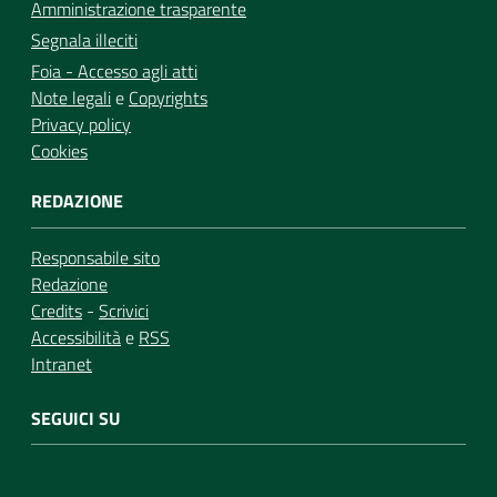
Amministrazione trasparente
Segnala illeciti
Foia - Accesso agli atti
Note legali
e
Copyrights
Privacy policy
Cookies
REDAZIONE
Responsabile sito
Redazione
Credits
-
Scrivici
Accessibilità
e
RSS
Intranet
SEGUICI SU