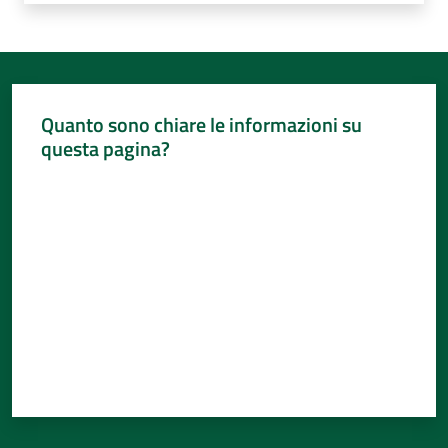
Quanto sono chiare le informazioni su
questa pagina?
Valuta da 1 a 5 stelle