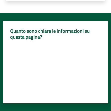
Quanto sono chiare le informazioni su
questa pagina?
Valuta da 1 a 5 stelle