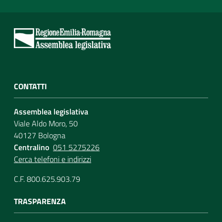
CONTATTI
Assemblea legislativa
Viale Aldo Moro, 50
40127 Bologna
Centralino
051 5275226
Cerca telefoni e indirizzi
C.F. 800.625.903.79
TRASPARENZA