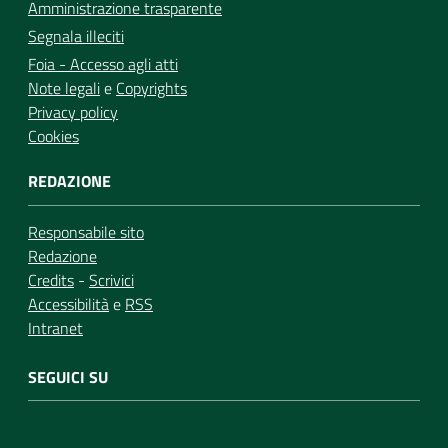
Amministrazione trasparente
Segnala illeciti
Foia - Accesso agli atti
Note legali
e
Copyrights
Privacy policy
Cookies
REDAZIONE
Responsabile sito
Redazione
Credits
-
Scrivici
Accessibilità
e
RSS
Intranet
SEGUICI SU