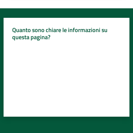
Quanto sono chiare le informazioni su
questa pagina?
Valuta da 1 a 5 stelle