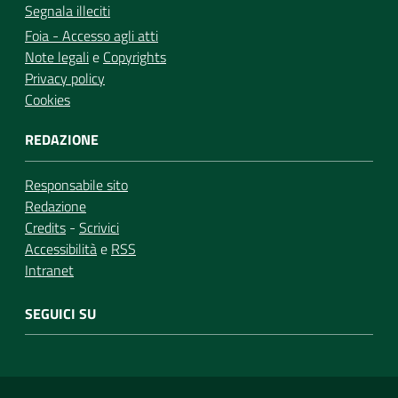
Segnala illeciti
Foia - Accesso agli atti
Note legali
e
Copyrights
Privacy policy
Cookies
REDAZIONE
Responsabile sito
Redazione
Credits
-
Scrivici
Accessibilità
e
RSS
Intranet
SEGUICI SU