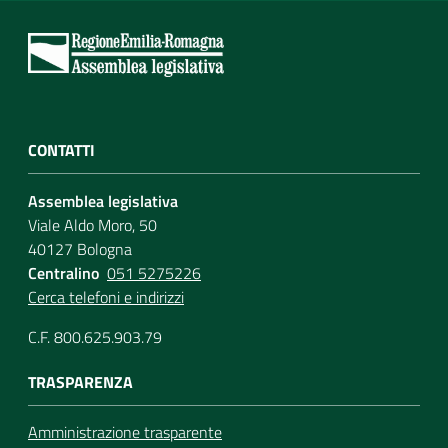
CONTATTI
Assemblea legislativa
Viale Aldo Moro, 50
40127 Bologna
Centralino
051 5275226
Cerca telefoni e indirizzi
C.F. 800.625.903.79
TRASPARENZA
Amministrazione trasparente