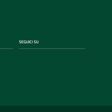
SEGUICI SU