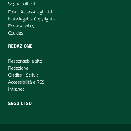
Segnala illeciti
Foia - Accesso agli atti
Note legali
e
Copyrights
Privacy policy
Cookies
REDAZIONE
Responsabile sito
Redazione
Credits
-
Scrivici
Accessibilità
e
RSS
Intranet
SEGUICI SU