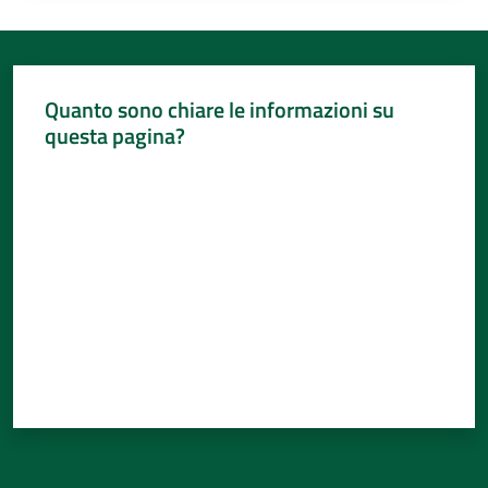
Quanto sono chiare le informazioni su
questa pagina?
Valuta da 1 a 5 stelle