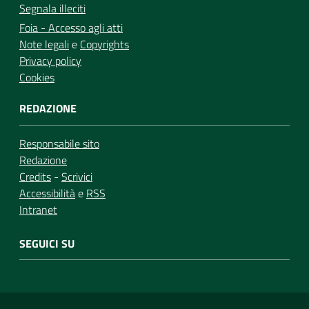
Segnala illeciti
Foia - Accesso agli atti
Note legali
e
Copyrights
Privacy policy
Cookies
REDAZIONE
Responsabile sito
Redazione
Credits
-
Scrivici
Accessibilità
e
RSS
Intranet
SEGUICI SU