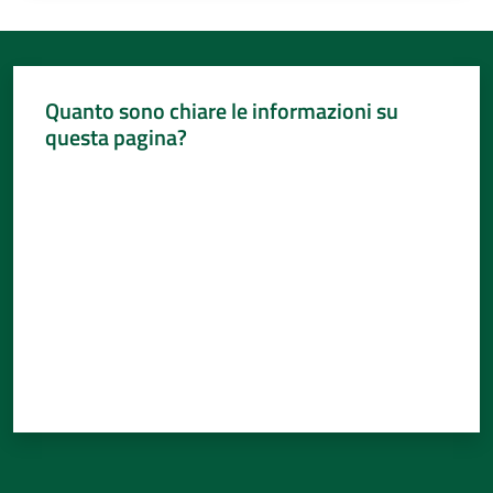
Quanto sono chiare le informazioni su
questa pagina?
Valuta da 1 a 5 stelle