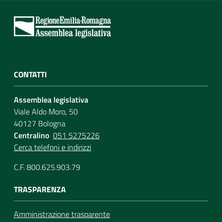
CONTATTI
Assemblea legislativa
Viale Aldo Moro, 50
40127 Bologna
Centralino
051 5275226
Cerca telefoni e indirizzi
C.F. 800.625.903.79
TRASPARENZA
Amministrazione trasparente