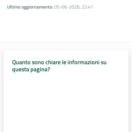
Ultimo aggiornamento
:
05-06-2026, 22:41
Quanto sono chiare le informazioni su
questa pagina?
Valuta da 1 a 5 stelle