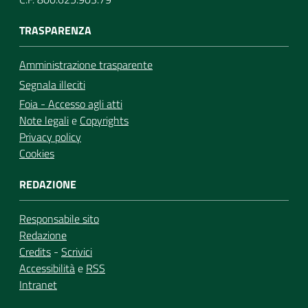
TRASPARENZA
Amministrazione trasparente
Segnala illeciti
Foia - Accesso agli atti
Note legali
e
Copyrights
Privacy policy
Cookies
REDAZIONE
Responsabile sito
Redazione
Credits
-
Scrivici
Accessibilità
e
RSS
Intranet