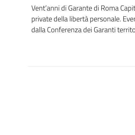
Vent’anni di Garante di Roma Capital
private della libertà personale. 
dalla Conferenza dei Garanti territor