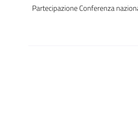
Partecipazione Conferenza naziona