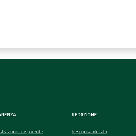
ARENZA
REDAZIONE
trazione trasparente
Responsabile sito