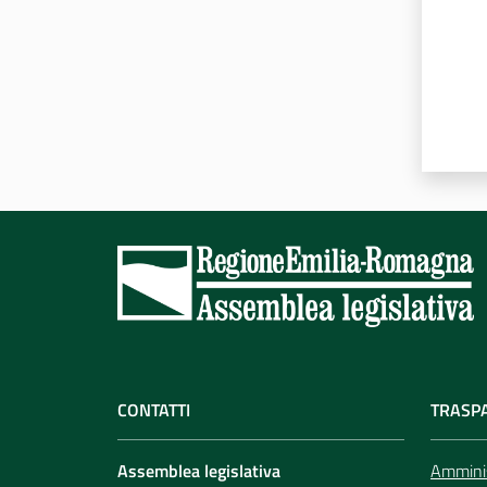
CONTATTI
TRASP
Assemblea legislativa
Amminis