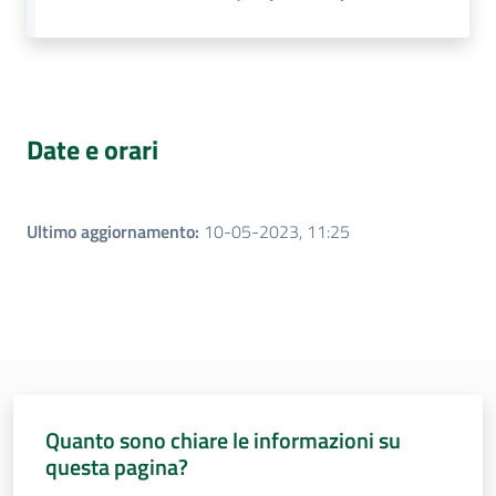
Date e orari
Ultimo aggiornamento
:
10-05-2023, 11:25
Quanto sono chiare le informazioni su
questa pagina?