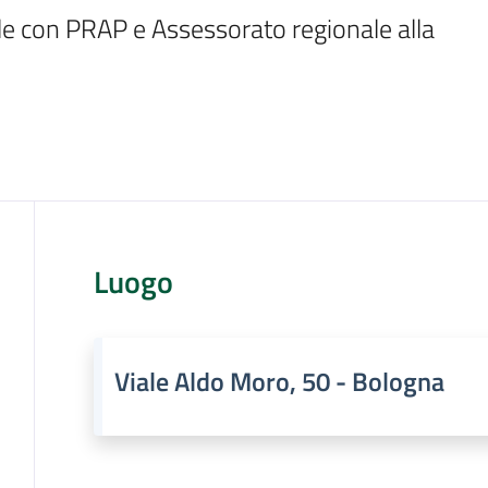
ale con PRAP e Assessorato regionale alla 
Luogo
Viale Aldo Moro, 50 - Bologna