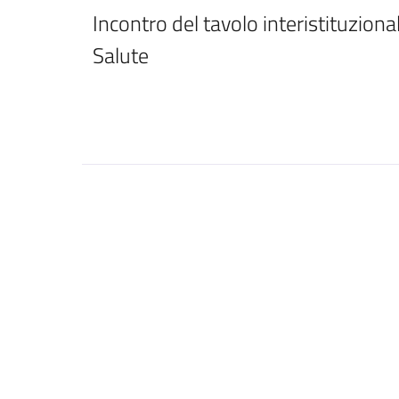
Incontro del tavolo interistituzion
Salute