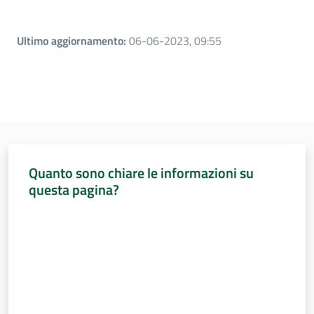
Ultimo aggiornamento
:
06-06-2023, 09:55
Quanto sono chiare le informazioni su
questa pagina?
Valuta da 1 a 5 stelle