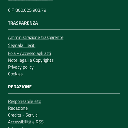
C.F. 800.625.903.79
TRASPARENZA
Amministrazione trasparente
Segnala illeciti
Foia - Accesso agli atti
Note legali
e
Copyrights
Privacy policy
Cookies
REDAZIONE
Responsabile sito
Redazione
Credits
-
Scrivici
Accessibilità
e
RSS