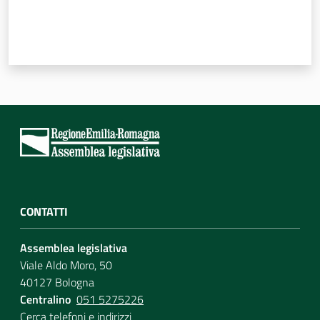
CONTATTI
Assemblea legislativa
Viale Aldo Moro, 50
40127 Bologna
Centralino
051 5275226
Cerca telefoni e indirizzi