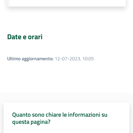
Date e orari
Ultimo aggiornamento
:
12-07-2023, 10:05
Quanto sono chiare le informazioni su
questa pagina?
Valuta da 1 a 5 stelle