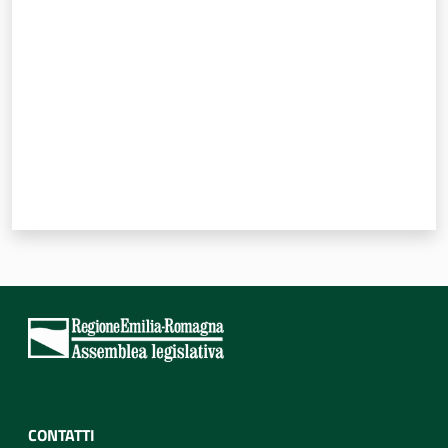
CONTATTI