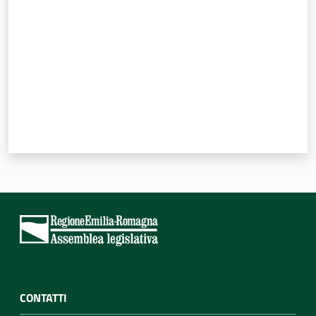
CONTATTI