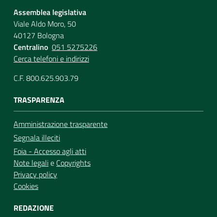
Assemblea legislativa
Viale Aldo Moro, 50
40127 Bologna
Centralino
051 5275226
Cerca telefoni e indirizzi
C.F. 800.625.903.79
TRASPARENZA
Amministrazione trasparente
Segnala illeciti
Foia - Accesso agli atti
Note legali
e
Copyrights
Privacy policy
Cookies
REDAZIONE