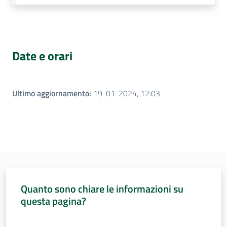
Date e orari
Ultimo aggiornamento
:
19-01-2024, 12:03
Quanto sono chiare le informazioni su
questa pagina?
Valuta da 1 a 5 stelle