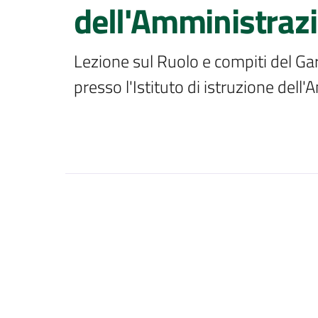
dell'Amministrazi
Lezione sul Ruolo e compiti del Ga
presso l'Istituto di istruzione dell