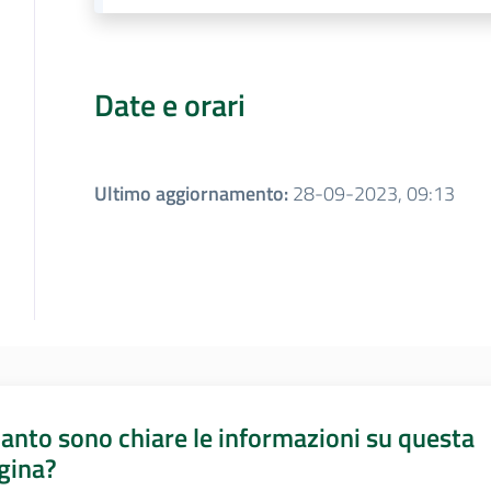
Date e orari
Ultimo aggiornamento
:
28-09-2023, 09:13
anto sono chiare le informazioni su questa
gina?