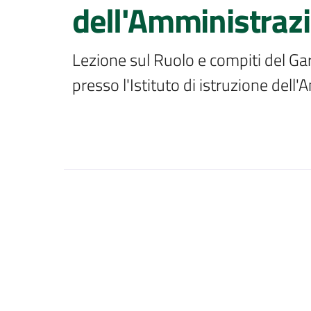
dell'Amministrazi
Lezione sul Ruolo e compiti del Ga
presso l'Istituto di istruzione dell