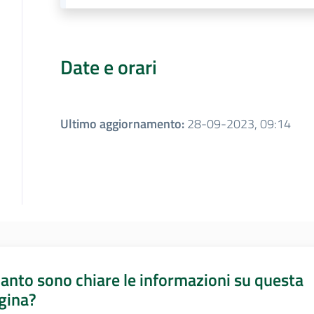
Date e orari
Ultimo aggiornamento
:
28-09-2023, 09:14
anto sono chiare le informazioni su questa
gina?