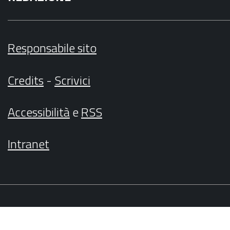
Responsabile sito
Credits
-
Scrivici
Accessibilità
e
RSS
Intranet