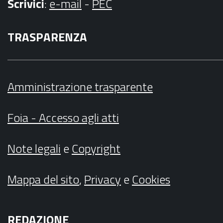
Scrivici
:
e-mail
-
PEC
TRASPARENZA
Amministrazione trasparente
Foia - Accesso agli atti
Note legali
e
Copyright
Mappa del sito
,
Privacy
e
Cookies
REDAZIONE