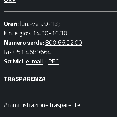
Orari
: lun.-ven. 9-13;
lun. e giov. 14.30-16.30
Numero verde:
800.66.22.00
fax 051 4689664
Scrivici
:
e-mail
-
PEC
TRASPARENZA
Amministrazione trasparente