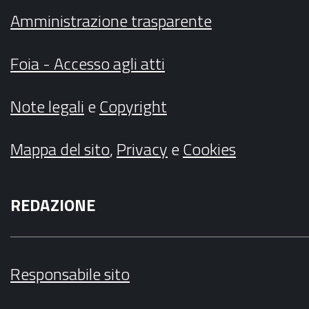
Amministrazione trasparente
Foia - Accesso agli atti
Note legali
e
Copyright
Mappa del sito
,
Privacy
e
Cookies
REDAZIONE
Responsabile sito