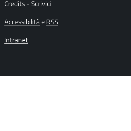
Credits
-
Scrivici
Accessibilità
e
RSS
Intranet