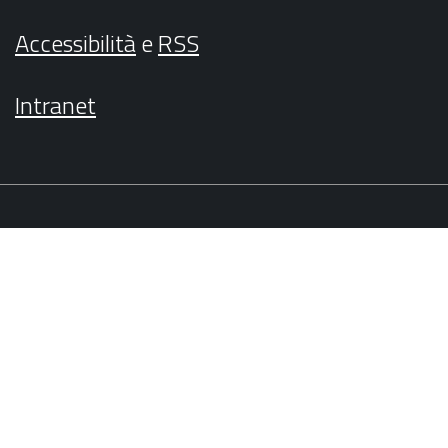
Accessibilità
e
RSS
Intranet