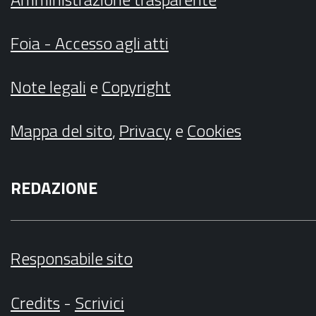
Foia - Accesso agli atti
Note legali
e
Copyright
Mappa del sito
,
Privacy
e
Cookies
REDAZIONE
Responsabile sito
Credits
-
Scrivici