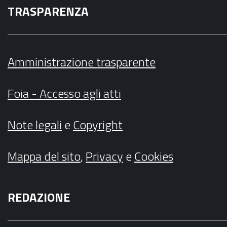
TRASPARENZA
Amministrazione trasparente
Foia - Accesso agli atti
Note legali
e
Copyright
Mappa del sito
,
Privacy
e
Cookies
REDAZIONE