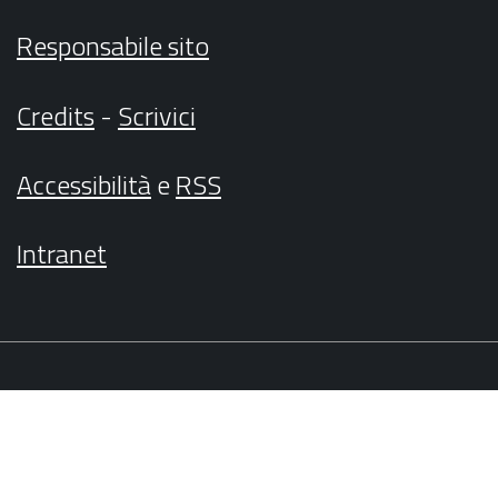
Responsabile sito
Credits
-
Scrivici
Accessibilità
e
RSS
Intranet