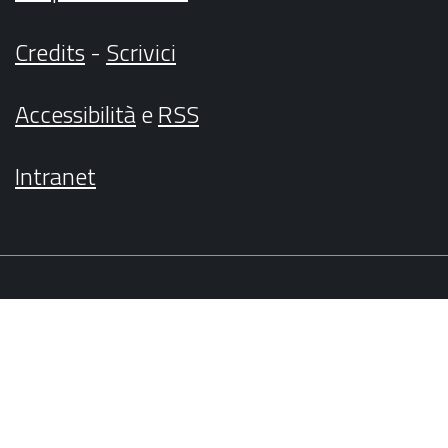
Credits
-
Scrivici
Accessibilità
e
RSS
Intranet