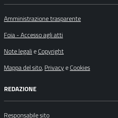
Amministrazione trasparente
Foia - Accesso agli atti
Note legali
e
Copyright
Mappa del sito
,
Privacy
e
Cookies
REDAZIONE
Responsabile sito