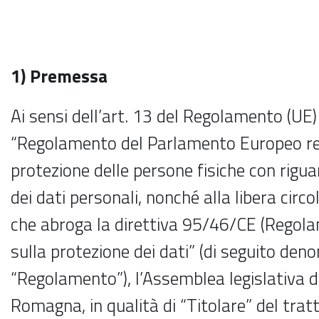
1) Premessa
Ai sensi dell’art. 13 del Regolamento (U
“Regolamento del Parlamento Europeo rel
protezione delle persone fisiche con rigu
dei dati personali, nonché alla libera circol
che abroga la direttiva 95/46/CE (Regol
sulla protezione dei dati” (di seguito den
“Regolamento”), l’Assemblea legislativa d
Romagna, in qualità di “Titolare” del tra