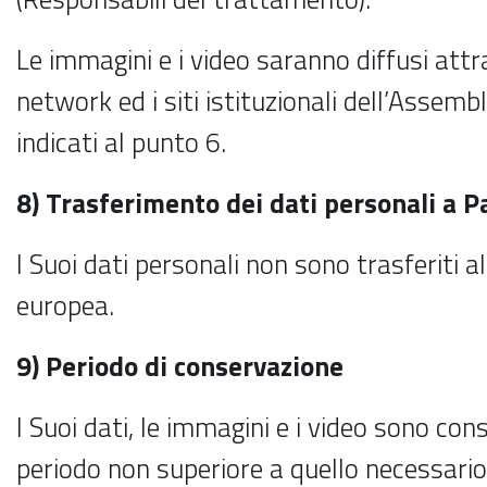
Le immagini e i video saranno diffusi attr
network ed i siti istituzionali dell’Assembl
indicati al punto 6.
8) Trasferimento dei dati personali a P
I Suoi dati personali non sono trasferiti al
europea.
9) Periodo di conservazione
I Suoi dati, le immagini e i video sono con
periodo non superiore a quello necessario 