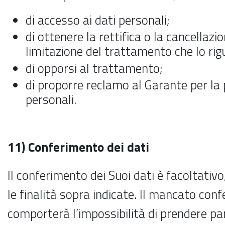
di accesso ai dati personali;
di ottenere la rettifica o la cancellazio
limitazione del trattamento che lo ri
di opporsi al trattamento;
di proporre reclamo al Garante per la 
personali.
11) Conferimento dei dati
Il conferimento dei Suoi dati è facoltativ
le finalità sopra indicate. Il mancato con
comporterà l’impossibilità di prendere par