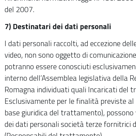
del 2007.
7) Destinatari dei dati personali
I dati personali raccolti, ad eccezione del
video, non sono oggetto di comunicazione
potranno essere conosciuti esclusivamen
interno dell’Assemblea legislativa della R
Romagna individuati quali Incaricati del 
Esclusivamente per le finalità previste al 
base giuridica del trattamento), possono
dei dati personali società terze fornitrici 
(Responsabili del trattamento).