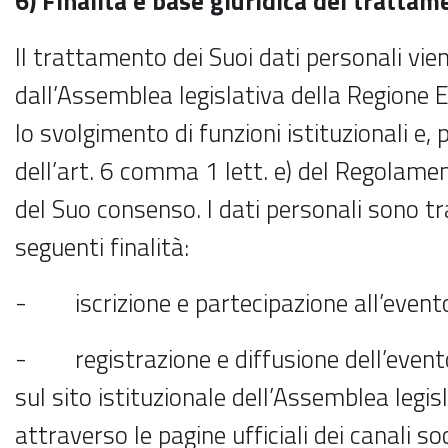
6) Finalità e base giuridica del trattam
Il trattamento dei Suoi dati personali vie
dall’Assemblea legislativa della Regione
lo svolgimento di funzioni istituzionali e, 
dell’art. 6 comma 1 lett. e) del Regolame
del Suo consenso. I dati personali sono tr
seguenti finalità:
- iscrizione e partecipazione all’event
- registrazione e diffusione dell’event
sul sito istituzionale dell’Assemblea legis
attraverso le pagine ufficiali dei canali s