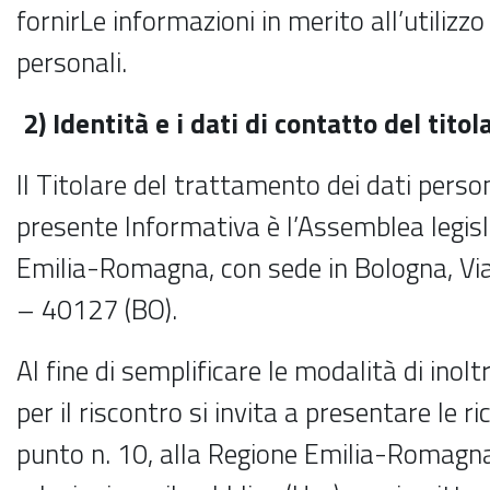
fornirLe informazioni in merito all’utilizzo
personali.
2)
Identità e i dati di contatto del tito
Il Titolare del trattamento dei dati persona
presente Informativa è l’Assemblea legisl
Emilia-Romagna, con sede in Bologna, Vi
– 40127 (BO).
Al fine di semplificare le modalità di inolt
per il riscontro si invita a presentare le ric
punto n. 10, alla Regione Emilia-Romagna,