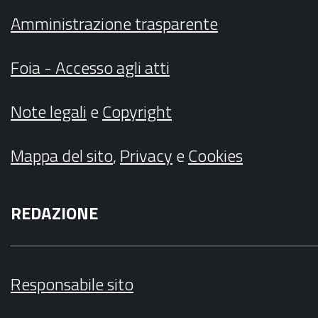
Amministrazione trasparente
Foia - Accesso agli atti
Note legali
e
Copyright
Mappa del sito
,
Privacy
e
Cookies
REDAZIONE
Responsabile sito