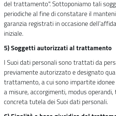
del trattamento". Sottoponiamo tali sogge
periodiche al fine di constatare il mantenim
garanzia registrati in occasione dell’affid
iniziale.
5) Soggetti autorizzati al trattamento
I Suoi dati personali sono trattati da per
previamente autorizzato e designato qual
trattamento, a cui sono impartite idonee i
a misure, accorgimenti, modus operandi, tu
concreta tutela dei Suoi dati personali.