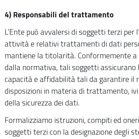
4) Responsabili del trattamento
L’Ente può avvalersi di soggetti terzi per
attività e relativi trattamenti di dati perso
mantiene la titolarità. Conformemente a 
dalla normativa, tali soggetti assicurano li
capacità e affidabilità tali da garantire il 
disposizioni in materia di trattamento, ivi
della sicurezza dei dati.
Formalizziamo istruzioni, compiti ed oneri 
soggetti terzi con la designazione degli s