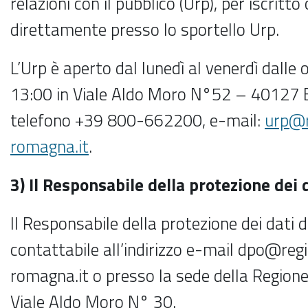
relazioni con il pubblico (Urp), per iscritto
direttamente presso lo sportello Urp.
L’Urp è aperto dal lunedì al venerdì dalle 
13:00 in Viale Aldo Moro N°52 – 40127 Bo
telefono +39 800-662200, e-mail:
urp@r
romagna.it
.
3) Il Responsabile della protezione dei 
Il Responsabile della protezione dei dati 
contattabile all’indirizzo e-mail dpo@reg
romagna.it o presso la sede della Regio
Viale Aldo Moro N° 30.