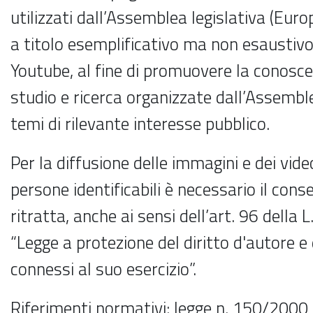
utilizzati dall’Assemblea legislativa (Euro
a titolo esemplificativo ma non esaustiv
Youtube, al fine di promuovere la conoscen
studio e ricerca organizzate dall’Assemble
temi di rilevante interesse pubblico.
Per la diffusione delle immagini e dei vid
persone identificabili è necessario il con
ritratta, anche ai sensi dell’art. 96 della
“Legge a protezione del diritto d'autore e di
connessi al suo esercizio”.
Riferimenti normativi: legge n. 150/2000 e 