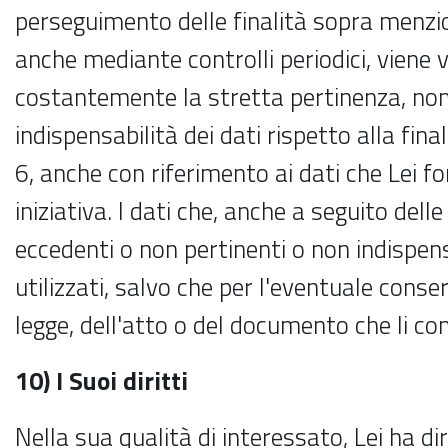
perseguimento delle finalità sopra menzio
anche mediante controlli periodici, viene v
costantemente la stretta pertinenza, no
indispensabilità dei dati rispetto alla fina
6, anche con riferimento ai dati che Lei fo
iniziativa. I dati che, anche a seguito delle
eccedenti o non pertinenti o non indispen
utilizzati, salvo che per l'eventuale cons
legge, dell'atto o del documento che li co
10) I Suoi diritti
Nella sua qualità di interessato, Lei ha dir