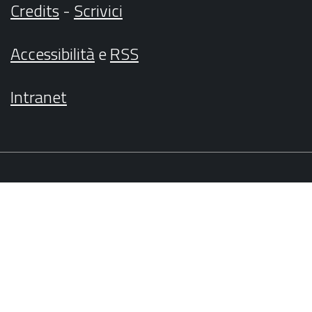
Credits
-
Scrivici
Accessibilità
e
RSS
Intranet