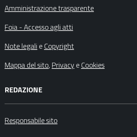
Amministrazione trasparente
Foia - Accesso agli atti
Note legali
e
Copyright
Mappa del sito
,
Privacy
e
Cookies
REDAZIONE
Responsabile sito