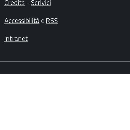
Credits
-
Scrivici
Accessibilità
e
RSS
Intranet