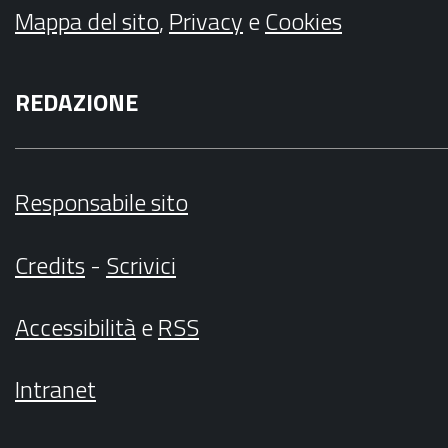
Mappa del sito
,
Privacy
e
Cookies
REDAZIONE
Responsabile sito
Credits
-
Scrivici
Accessibilità
e
RSS
Intranet